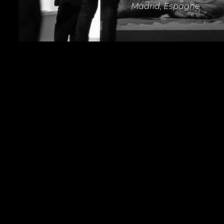
Madrid, Espagne