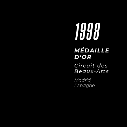
1998
MÉDAILLE
D'OR
Circuit des
Beaux-Arts
Madrid,
Espagne