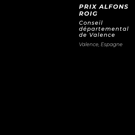
PRIX ALFONS
ROIG
Conseil
départemental
de Valence
Valence, Espagne