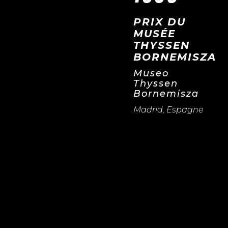
PRIX DU
MUSÉE
THYSSEN
BORNEMISZA
Museo
Thyssen
Bornemisza
Madrid, Espagne