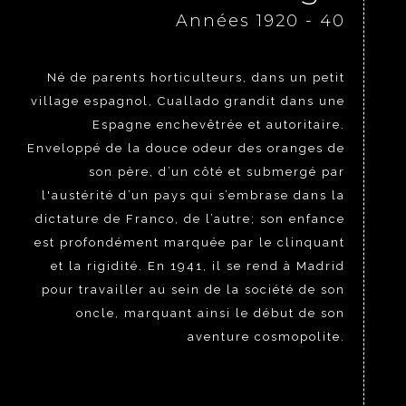
Années 1920 - 40
Né de parents horticulteurs, dans un petit
village espagnol, Cuallado grandit dans une
Espagne enchevêtrée et autoritaire.
Enveloppé de la douce odeur des oranges de
son père, d’un côté et submergé par
l'austérité d’un pays qui s’embrase dans la
dictature de Franco, de l’autre; son enfance
est profondément marquée par le clinquant
et la rigidité. En 1941, il se rend à Madrid
pour travailler au sein de la société de son
oncle, marquant ainsi le début de son
aventure cosmopolite.