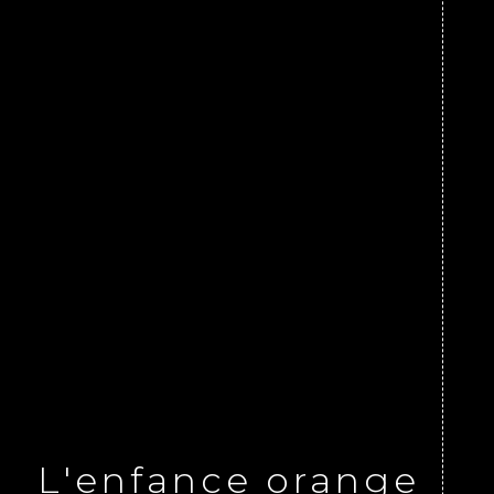
L'enfance orange