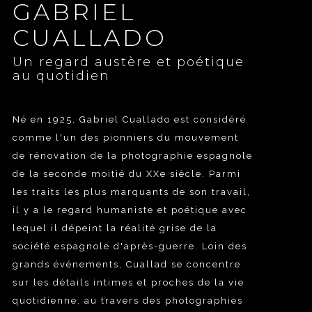
GABRIEL
CUALLADO
Un regard austère et poétique
au quotidien
Né en 1925, Gabriel Cuallado est considéré
comme l'un des pionniers du mouvement
de rénovation de la photographie espagnole
de la seconde moitié du XXe siècle. Parmi
les traits les plus marquants de son travail,
il y a le regard humaniste et poétique avec
lequel il dépeint la réalité grise de la
société espagnole d'après-guerre. Loin des
grands événements, Cuallad se concentre
sur les détails intimes et proches de la vie
quotidienne, au travers des photographies