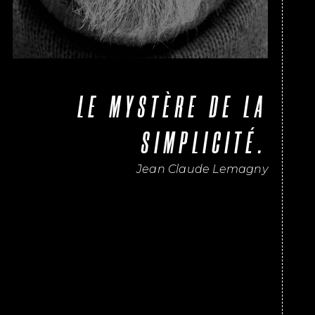
LE MYSTÈRE DE LA
SIMPLICITÉ.
Jean Claude Lemagny