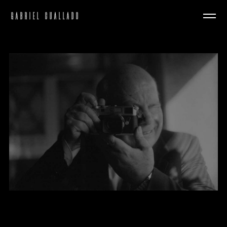
GABRIEL CUALLADO