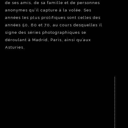
de ses amis, de sa famille et de personnes
anonymes qu’il capture à la volée. Ses
années les plus prolifiques sont celles des
années 50, 60 et 70, au cours desquelles il
signe des séries photographiques se
déroulant à Madrid, Paris, ainsi qu’aux
Asturies.